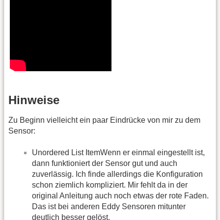
Hinweise
Zu Beginn vielleicht ein paar Eindrücke von mir zu dem
Sensor:
Unordered List ItemWenn er einmal eingestellt ist,
dann funktioniert der Sensor gut und auch
zuverlässig. Ich finde allerdings die Konfiguration
schon ziemlich kompliziert. Mir fehlt da in der
original Anleitung auch noch etwas der rote Faden.
Das ist bei anderen Eddy Sensoren mitunter
deutlich besser gelöst.