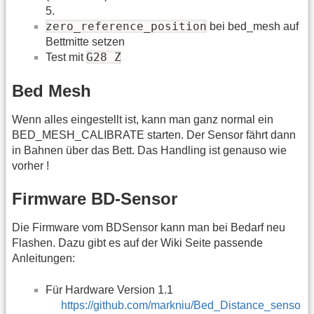
5.
zero_reference_position
bei bed_mesh auf
Bettmitte setzen
G28 Z
Test mit
Bed Mesh
Wenn alles eingestellt ist, kann man ganz normal ein
BED_MESH_CALIBRATE starten. Der Sensor fährt dann
in Bahnen über das Bett. Das Handling ist genauso wie
vorher !
Firmware BD-Sensor
Die Firmware vom BDSensor kann man bei Bedarf neu
Flashen. Dazu gibt es auf der Wiki Seite passende
Anleitungen:
Für Hardware Version 1.1
https://github.com/markniu/Bed_Distance_senso