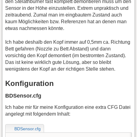
den Stelathburner fast komplett demontieren muss um den
Sensor in der Höhe einzustellen. Extrem unpraktisch und
zeitraubend. Zumal man im eingbautem Zustand auch
kaum Möglichkeiten bzw. Referenzen hat an denen man
etwas nachmessen könnte.
Ich habe deshalb den Kopf immer auf 0,5mm ca. Richtung
Bett gefahren (Nozzle zu Bett Abstand) und dann
vorsichtig den Kopf demontiert (im bestromten Zustand).
Das ist keine wirklich gute Lösung, aber so bleibt
wenigstens der Kopf an der richtigen Stelle stehen.
Konfiguration
BDSensor.cfg
Ich habe mir für meine Konfiguration eine extra CFG Datei
angelegt mit folgendem Inhalt:
BDSensor.cfg